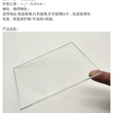
外形公差：＋／－0.2ｍｍ；
钢化：物理钢化；
使用场合:电器玻璃,灯具玻璃,开关玻璃白片，机器玻璃等;
包装：双面保护膜+牛皮纸+纸箱。
产品实拍：