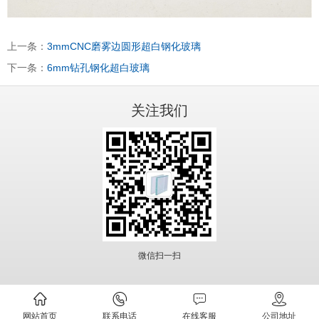
上一条：
3mmCNC磨雾边圆形超白钢化玻璃
下一条：
6mm钻孔钢化超白玻璃
关注我们
微信扫一扫
网站首页
联系电话
在线客服
公司地址