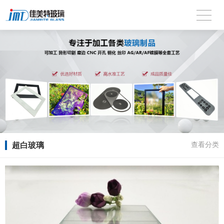
超白玻璃
查看分类