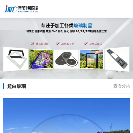
超白玻璃
查看分类